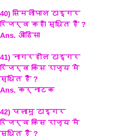
40) सिमलीपाल टाइगर 
रिजर्व कहाँ स्थित है ?
Ans. ओडिसा 
41) नागरहोल टाइगर 
रिजर्व किस राज्य में 
स्थित है ?
Ans. कर्नाटक
42) पलामू टाइगर 
रिजर्व किस राज्य में 
स्थित है ?