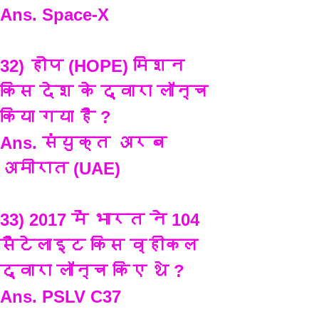
Ans. Space-X
32) होप (HOPE) मिशन 
किस देश के द्वारा लॉन्च 
किया गया है ?
Ans. संयुक्त अरब 
अमीरात (UAE)
33) 2017 में भारत ने 104 
सैटेलाइट किस व्हीकल 
द्वारा लॉन्च किए थे ?
Ans. PSLV C37