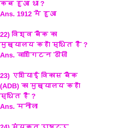
कब हुआ था ?
Ans. 1912 में हुआ
22) विश्व बैंक का 
मुख्यालय कहाँ स्थित है ?
Ans. वाशिंगटन डीसी
23) एशियाई विकास बैंक 
(ADB) का मुख्यालय कहाँ 
स्थित है ?
Ans. मनीला
24) संयुक्त राष्ट्र 