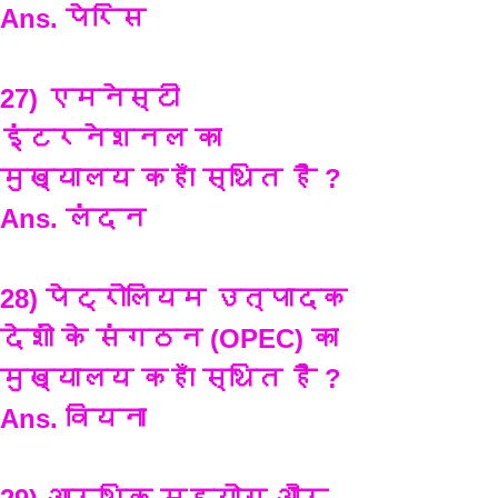
Ans. पेरिस
27) एमनेस्टी 
इंटरनेशनल का 
मुख्यालय कहाँ स्थित है ?
Ans. लंदन
28) पेट्रोलियम उत्पादक 
देशों के संगठन (OPEC) का 
मुख्यालय कहाँ स्थित है ?
Ans. वियना