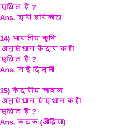
स्थित है ?
Ans. श्री हरिकोटा
14) भारतीय कृषि 
अनुसंधान केंद्र कहाँ 
स्थित है ?
Ans. नई दिल्ली
15) केंद्रीय चावल 
अनुसंधान संस्थान कहाँ 
स्थित है ?
Ans. कटक (ओड़िसा) 