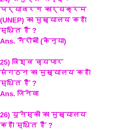
पर्यावरण कार्यक्रम 
(UNEP) का मुख्यालय कहाँ 
स्थित है ?
Ans. नैरोबी (केन्या)
25) विश्व व्यपार 
संगठन का मुख्यालय कहाँ 
स्थित है ?
Ans. जिनेवा 
26) यूनेस्को का मुख्यालय 
कहाँ स्थित है ?