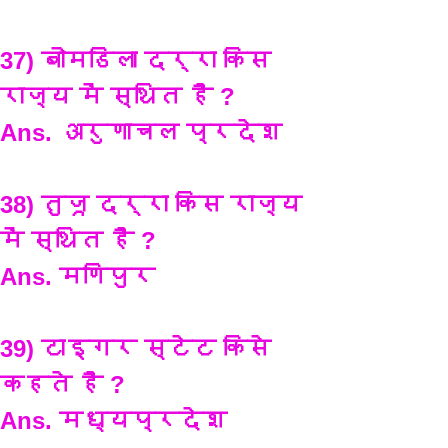
37) बोमडिला दर्रा किस 
राज्य में स्थित है ?
Ans. अरुणाचल प्रदेश
38) तुजू दर्रा किस राज्य 
में स्थित है ?
Ans. मणिपुर
39) टाइगर स्टेट किसे 
कहते है ?
Ans. मध्यप्रदेश