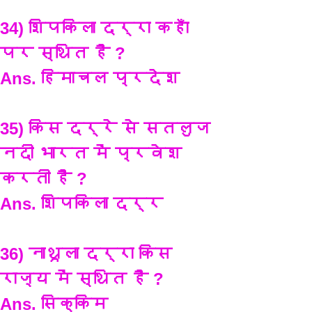
34) शिपकिला दर्रा कहाँ 
पर स्थित है ?
Ans. हिमाचल प्रदेश
35) किस दर्रे से सतलुज 
नदी भारत में प्रवेश 
करती है ?
Ans. शिपकिला दर्र 
36) नाथूला दर्रा किस 
राज्य में स्थित है ?
Ans. सिक्किम