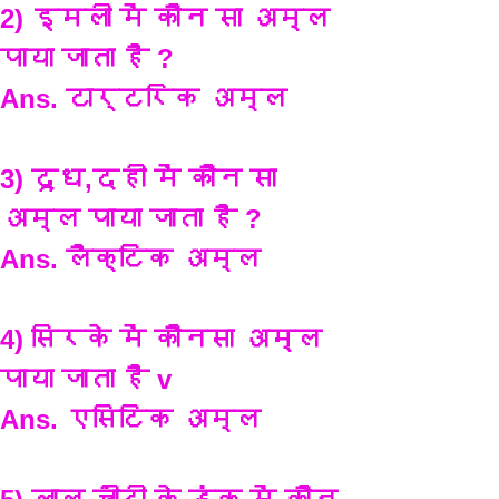
2) इमली में कौन सा अम्ल 
पाया जाता है ?
Ans. टार्टरिक अम्ल
3) दूध,दही में कौन सा 
अम्ल पाया जाता है ?
Ans. लैक्टिक अम्ल
4) सिरके में कौनसा अम्ल 
पाया जाता है v
Ans. एसिटिक अम्ल