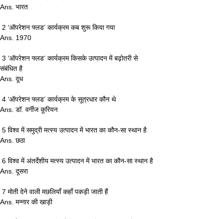
Ans. भारत
 2 ‘ऑपरेशन फ्लड’ कार्यक्रम कब शुरू किया गया 
Ans. 1970
 3 ‘ऑपरेशन फ्लड’ कार्यक्रम किसके उत्पादन में बढ़ोतरी से 
संबंधित है 
Ans. दूध
 4 ‘ऑपरेशन फ्लड’ कार्यक्रम के सूत्रधार कौन थे 
Ans. डॉ. वर्गीज कूरियन
 5 विश्व में समुद्री मत्स्य उत्पादन में भारत का कौन-सा स्थान है 
Ans. छठा
 6 विश्व में अंतर्देशीय मत्स्य उत्पादन में भारत का कौन-सा स्थान है 
Ans. दूसरा
 7 मोती देने वाली मछलियाँ कहाँ पकड़ी जाती हैं 
Ans. मन्नार की खाड़ी