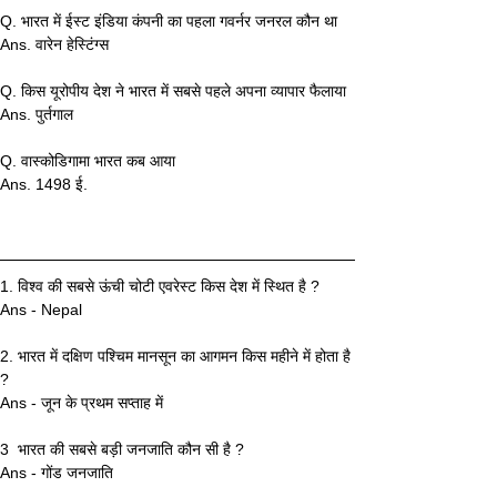
Q. भारत में ईस्ट इंडिया कंपनी का पहला गवर्नर जनरल कौन था
Ans. वारेन हेस्टिंग्स
Q. किस यूरोपीय देश ने भारत में सबसे पहले अपना व्यापार फैलाया
Ans. पुर्तगाल
Q. वास्कोडिगामा भारत कब आया
Ans. 1498 ई.
1. विश्व की सबसे ऊंची चोटी एवरेस्ट किस देश में स्थित है ?
Ans - Nepal
2. भारत में दक्षिण पश्चिम मानसून का आगमन किस महीने में होता है 
?
Ans - जून के प्रथम सप्ताह में
3  भारत की सबसे बड़ी जनजाति कौन सी है ?
Ans - गोंड जनजाति