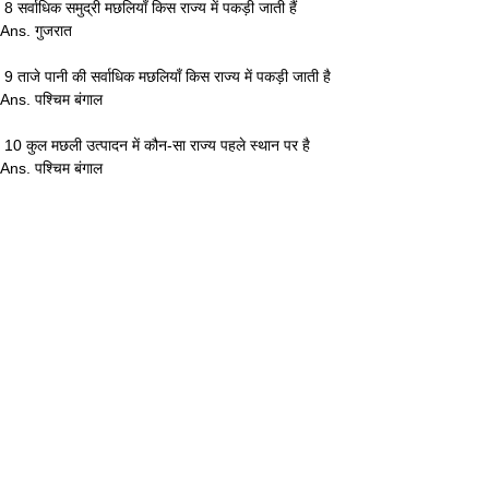
 8 सर्वाधिक समुद्री मछलियाँ किस राज्य में पकड़ी जाती हैं 
Ans. गुजरात
 9 ताजे पानी की सर्वाधिक मछलियाँ किस राज्य में पकड़ी जाती है 
Ans. पश्चिम बंगाल
 10 कुल मछली उत्पादन में कौन-सा राज्य पहले स्थान पर है 
Ans. पश्चिम बंगाल
MISSION IAS 
◽️भारत में धान का सबसे बड़ा उत्पादक 
♦️पश्चिम बंगाल
◽️भारत में गेहूं का सबसे बड़ा उत्पादक
♦️उत्तर प्रदेश
◽️भारत में गन्ने की सबसे बड़ा उत्पादक
♦️उत्तर प्रदेश
◽️भारत में मूंगफली की सबसे बड़ा उत्पादक 