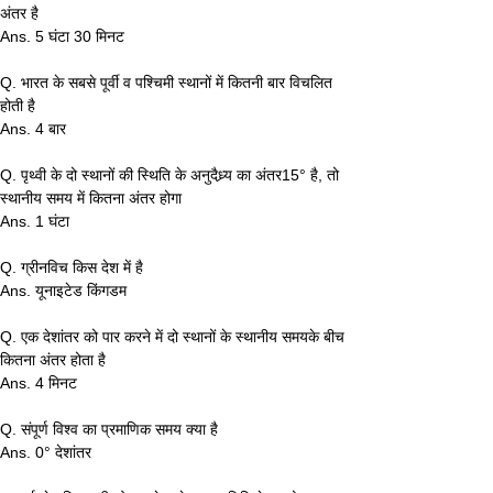
अंतर है
Ans. 5 घंटा 30 मिनट
Q. भारत के सबसे पूर्वी व पश्चिमी स्थानों में कितनी बार विचलित 
होती है
Ans. 4 बार
Q. पृथ्वी के दो स्थानों की स्थिति के अनुदैध्र्य का अंतर15° है, तो 
स्थानीय समय में कितना अंतर होगा
Ans. 1 घंटा
Q. ग्रीनविच किस देश में है
Ans. यूनाइटेड किंगडम
Q. एक देशांतर को पार करने में दो स्थानों के स्थानीय समयके बीच 
कितना अंतर होता है
Ans. 4 मिनट
Q. संपूर्ण विश्व का प्रमाणिक समय क्या है
Ans. 0° देशांतर