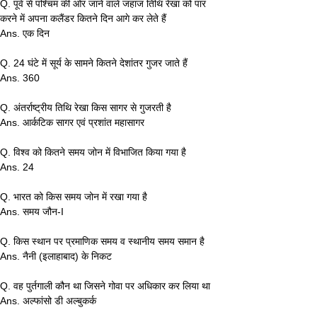
Q. पूर्व से पश्चिम की ओर जाने वाले जहाज तिथि रेखा को पार 
करने में अपना कलैंडर कितने दिन आगे कर लेते हैं
Ans. एक दिन
Q. 24 घंटे में सूर्य के सामने कितने देशांतर गुजर जाते हैं
Ans. 360
Q. अंतर्राष्ट्रीय तिथि रेखा किस सागर से गुजरती है
Ans. आर्कटिक सागर एवं प्रशांत महासागर
Q. विश्व को कितने समय जोन में विभाजित किया गया है
Ans. 24
Q. भारत को किस समय जोन में रखा गया है
Ans. समय जौन-I
Q. किस स्थान पर प्रमाणिक समय व स्थानीय समय समान है
Ans. नैनी (इलाहाबाद) के निकट
Q. वह पुर्तगाली कौन था जिसने गोवा पर अधिकार कर लिया था
Ans. अल्फांसो डी अल्बुकर्क