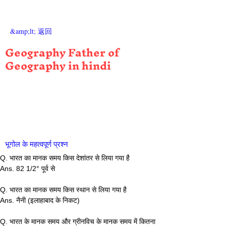
&amp;lt; 返回
Geography Father of
Geography in hindi
भूगोल के महत्वपूर्ण प्रश्न
Q. भारत का मानक समय किस देशांतर से लिया गया है
Ans. 82 1/2° पूर्व से
Q. भारत का मानक समय किस स्थान से लिया गया है
Ans. नैनी (इलाहाबाद के निकट)
Q. भारत के मानक समय और ग्रीनविच के मानक समय में कितना 