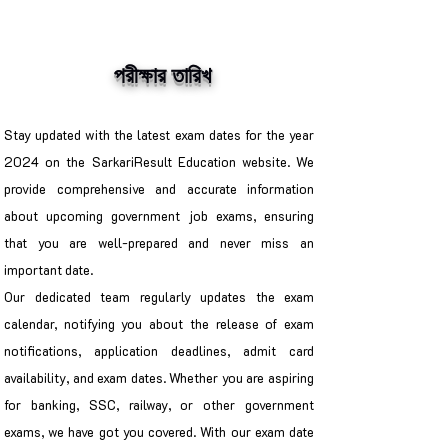
পরীক্ষার তারিখ
Stay updated with the latest exam dates for the year
2024 on the SarkariResult Education website. We
provide comprehensive and accurate information
about upcoming government job exams, ensuring
that you are well-prepared and never miss an
important date.
Our dedicated team regularly updates the exam
calendar, notifying you about the release of exam
notifications, application deadlines, admit card
availability, and exam dates. Whether you are aspiring
for banking, SSC, railway, or other government
exams, we have got you covered. With our exam date