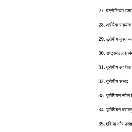
27. पेट्रोलियम उत
28. आर्थिक सहयोग
29. यूरोपीय मुक्त व
30. राष्ट्रमंडल (कॉ
31. यूरोपीय आर्थिक
32. यूरोपीय संसद - 
33. यूरोपियन स्पेस
34. यूरोपियन परमा
35. एशिया और प्रशा