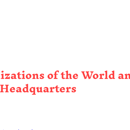
izations of the World a
 Headquarters