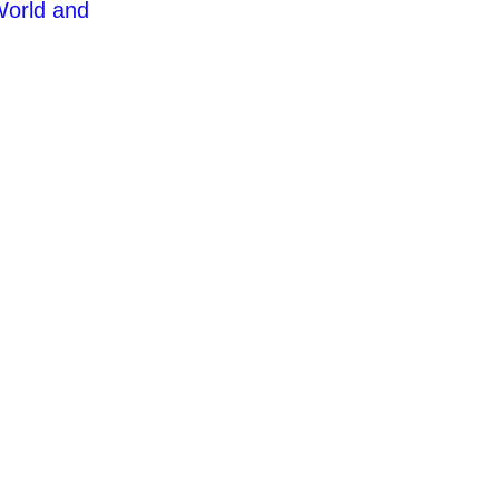
 World and