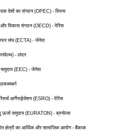
्पादक देशों का संगठन (OPEC) - वियना
 और विकास संगठन (OECD) - पेरिस
्यापार संघ (ECTA) - जेनेवा
मनवेल्थ) - लंदन
 समुदाय (EEC) - जेनेवा
लक्जमबर्ग
 रिसर्च आर्गेनाईजेशन (ESRO) - पेरिस
णु ऊर्जा समुदाय (EURATON) - ब्रुसेल्स
ंत क्षेत्रों का आर्थिक और सामाजिक आयोग - बैंकाक