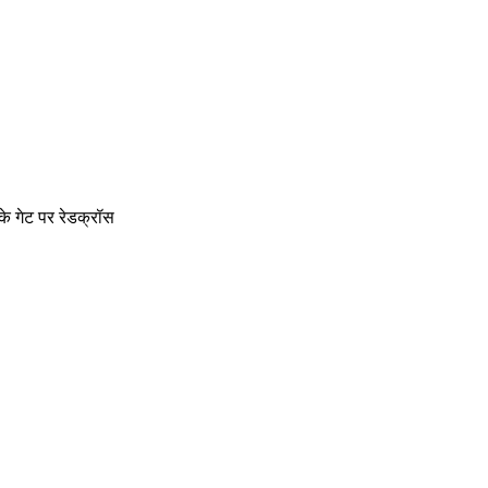
के गेट पर रेडक्रॉस 