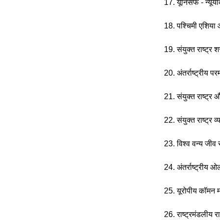
17. यूनिसेफ - न्यूयॉर
18. पश्चिमी एशिय
19. संयुक्त राष्ट्र
20. अंतर्राष्ट्रीय प
21. संयुक्त राष्ट्
22. संयुक्त राष्ट्र
23. विश्व वन्य जीव 
24. अंतर्राष्ट्रीय 
25. यूरोपीय कॉमन म
26. राष्ट्रमंडलीय रा