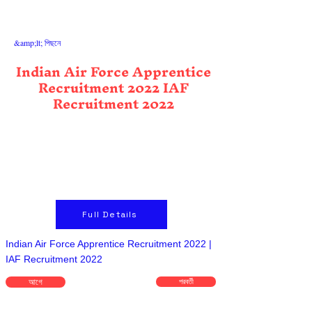
&amp;lt; পিছনে
Indian Air Force Apprentice
Recruitment 2022 IAF
Recruitment 2022
Full Details
Indian Air Force Apprentice Recruitment 2022 |
IAF Recruitment 2022
আগে
পরবর্তী