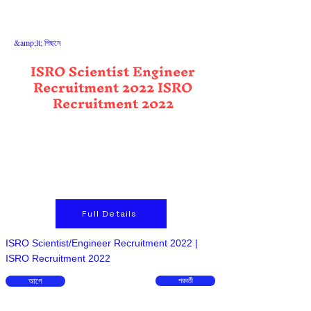
&amp;lt; পিছনে
ISRO Scientist Engineer
Recruitment 2022 ISRO
Recruitment 2022
Full Details
ISRO Scientist/Engineer Recruitment 2022 |
ISRO Recruitment 2022
আগে
পরবর্তী