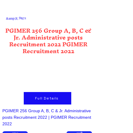
&amp;lt; পিছনে
PGIMER 256 Group A, B, C &
Jr. Administrative posts
Recruitment 2022 PGIMER
Recruitment 2022
Full Details
PGIMER 256 Group A, B, C & Jr. Administrative
posts Recruitment 2022 | PGIMER Recruitment
2022