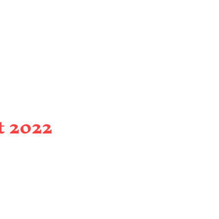
t 2022