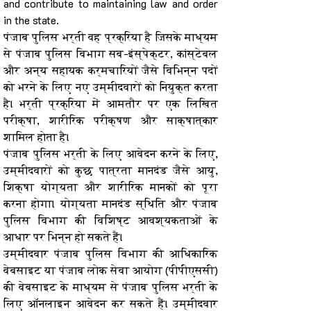
and contribute to maintaining law and order 
in the state.
पंजाब पुलिस भर्ती वह प्रक्रिया है जिसके माध्यम 
से पंजाब पुलिस विभाग सब-इंस्पेक्टर, कांस्टेबल 
और अन्य सहायक कर्मचारियों जैसे विभिन्न पदों 
को भरने के लिए नए उम्मीदवारों को नियुक्त करता 
है। भर्ती प्रक्रिया में आमतौर पर एक लिखित 
परीक्षा, शारीरिक परीक्षण और साक्षात्कार 
शामिल होता है।
पंजाब पुलिस भर्ती के लिए आवेदन करने के लिए, 
उम्मीदवारों को कुछ पात्रता मानदंड जैसे आयु, 
शिक्षा योग्यता और शारीरिक मानकों को पूरा 
करना होगा। योग्यता मानदंड स्थिति और पंजाब 
पुलिस विभाग की विशिष्ट आवश्यकताओं के 
आधार पर भिन्न हो सकते हैं।
उम्मीदवार पंजाब पुलिस विभाग की आधिकारिक 
वेबसाइट या पंजाब लोक सेवा आयोग (पीपीएससी) 
की वेबसाइट के माध्यम से पंजाब पुलिस भर्ती के 
लिए ऑनलाइन आवेदन कर सकते हैं। उम्मीदवार 