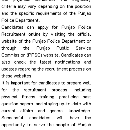
criteria may vary depending on the position 
and the specific requirements of the Punjab 
Police Department.
Candidates can apply for Punjab Police 
Recruitment online by visiting the official 
website of the Punjab Police Department or 
through the Punjab Public Service 
Commission (PPSC) website. Candidates can 
also check the latest notifications and 
updates regarding the recruitment process on 
these websites.
It is important for candidates to prepare well 
for the recruitment process, including 
physical fitness training, practicing past 
question papers, and staying up-to-date with 
current affairs and general knowledge. 
Successful candidates will have the 
opportunity to serve the people of Punjab 