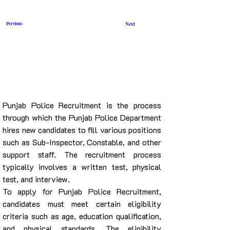
Previous
Next
Punjab Police Recruitment is the process 
through which the Punjab Police Department 
hires new candidates to fill various positions 
such as Sub-Inspector, Constable, and other 
support staff. The recruitment process 
typically involves a written test, physical 
test, and interview.
To apply for Punjab Police Recruitment, 
candidates must meet certain eligibility 
criteria such as age, education qualification, 
and physical standards. The eligibility 