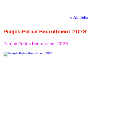
< All Jobs
Punjab Police Recruitment 2023
Punjab Police Recruitment 2023