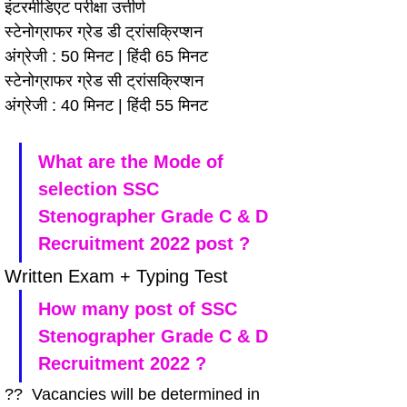
इंटरमीडिएट परीक्षा उत्तीर्ण
स्टेनोग्राफर ग्रेड डी ट्रांसक्रिप्शन
अंग्रेजी : 50 मिनट | हिंदी 65 मिनट
स्टेनोग्राफर ग्रेड सी ट्रांसक्रिप्शन
अंग्रेजी : 40 मिनट | हिंदी 55 मिनट
What are the Mode of 
selection SSC 
Stenographer Grade C & D 
Recruitment 2022 post ?
Written Exam + Typing Test
How many post of SSC 
Stenographer Grade C & D 
Recruitment 2022 ?
??  Vacancies will be determined in 