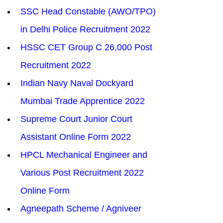
SSC Head Constable (AWO/TPO) 
in Delhi Police Recruitment 2022
HSSC CET Group C 26,000 Post 
Recruitment 2022
Indian Navy Naval Dockyard 
Mumbai Trade Apprentice 2022
Supreme Court Junior Court 
Assistant Online Form 2022
HPCL Mechanical Engineer and 
Various Post Recruitment 2022 
Online Form
Agneepath Scheme / Agniveer 