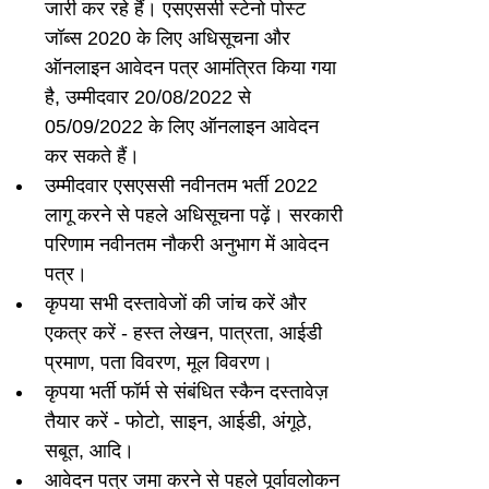
जारी कर रहे हैं। एसएससी स्टेनो पोस्ट 
जॉब्स 2020 के लिए अधिसूचना और 
ऑनलाइन आवेदन पत्र आमंत्रित किया गया 
है, उम्मीदवार 20/08/2022 से 
05/09/2022 के लिए ऑनलाइन आवेदन 
कर सकते हैं।
उम्मीदवार एसएससी नवीनतम भर्ती 2022 
लागू करने से पहले अधिसूचना पढ़ें। सरकारी 
परिणाम नवीनतम नौकरी अनुभाग में आवेदन 
पत्र।
कृपया सभी दस्तावेजों की जांच करें और 
एकत्र करें - हस्त लेखन, पात्रता, आईडी 
प्रमाण, पता विवरण, मूल विवरण।
कृपया भर्ती फॉर्म से संबंधित स्कैन दस्तावेज़ 
तैयार करें - फोटो, साइन, आईडी, अंगूठे, 
सबूत, आदि।
आवेदन पत्र जमा करने से पहले पूर्वावलोकन 