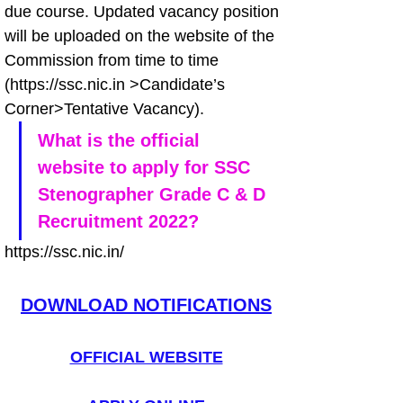
due course. Updated vacancy position 
will be uploaded on the website of the 
Commission from time to time 
(https://ssc.nic.in >Candidate’s 
Corner>Tentative Vacancy).
What is the official 
website to apply for SSC 
Stenographer Grade C & D 
Recruitment 2022?
https://ssc.nic.in/
DOWNLOAD NOTIFICATIONS
OFFICIAL WEBSITE