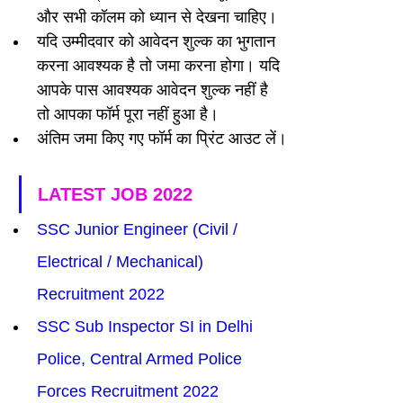
और सभी कॉलम को ध्यान से देखना चाहिए।
यदि उम्मीदवार को आवेदन शुल्क का भुगतान 
करना आवश्यक है तो जमा करना होगा। यदि 
आपके पास आवश्यक आवेदन शुल्क नहीं है 
तो आपका फॉर्म पूरा नहीं हुआ है।
अंतिम जमा किए गए फॉर्म का प्रिंट आउट लें।
LATEST JOB 2022
SSC Junior Engineer (Civil / 
Electrical / Mechanical) 
Recruitment 2022
SSC Sub Inspector SI in Delhi 
Police, Central Armed Police 
Forces Recruitment 2022