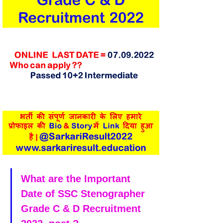
What are the Important 
Date of SSC Stenographer 
Grade C & D Recruitment 