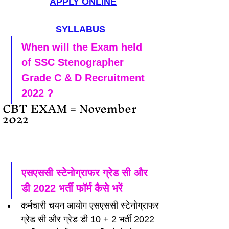
APPLY ONLINE
SYLLABUS 
When will the Exam held 
of SSC Stenographer 
Grade C & D Recruitment 
2022 ?
CBT EXAM = November 
2022
एसएससी स्टेनोग्राफर ग्रेड सी और 
डी 2022 भर्ती फॉर्म कैसे भरें
कर्मचारी चयन आयोग एसएससी स्टेनोग्राफर 
ग्रेड सी और ग्रेड डी 10 + 2 भर्ती 2022 