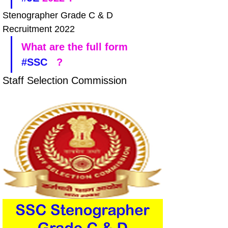
Stenographer Grade C & D 
Recruitment 2022
What are the full form 
#SSC
   ?
Staff Selection Commission