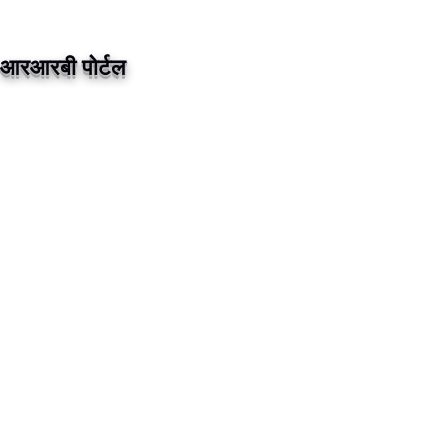
आरआरबी पोर्टल