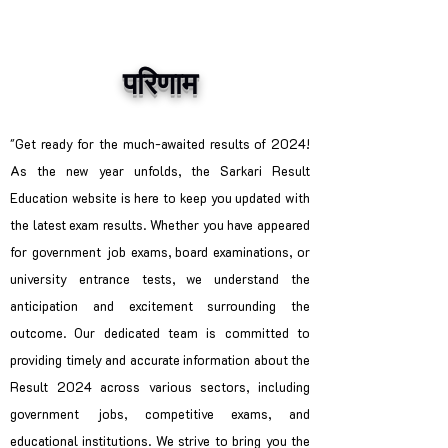
परिणाम
"Get ready for the much-awaited results of 2024!
As the new year unfolds, the Sarkari Result
Education website is here to keep you updated with
the latest exam results. Whether you have appeared
for government job exams, board examinations, or
university entrance tests, we understand the
anticipation and excitement surrounding the
outcome. Our dedicated team is committed to
providing timely and accurate information about the
Result 2024 across various sectors, including
government jobs, competitive exams, and
educational institutions. We strive to bring you the