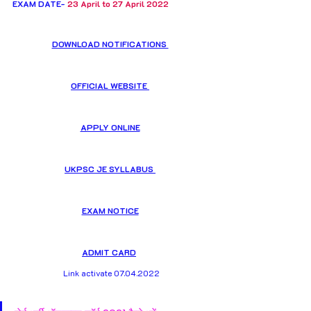
EXAM DATE- 
23 April to 27 April 2022
DOWNLOAD NOTIFICATIONS 
OFFICIAL WEBSITE 
APPLY ONLINE
UKPSC JE SYLLABUS 
EXAM NOTICE
ADMIT CARD
Link activate 07.04.2022