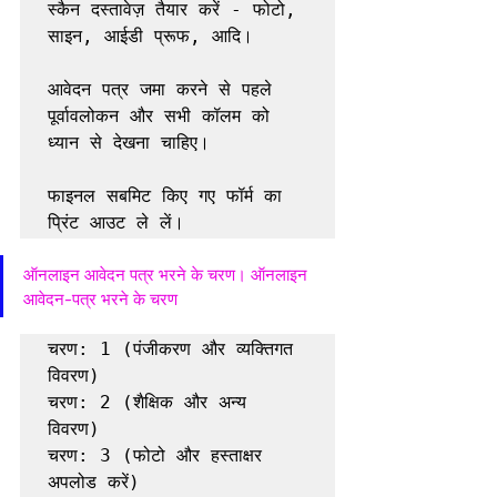
स्कैन दस्तावेज़ तैयार करें - फोटो, 
साइन, आईडी प्रूफ, आदि।

आवेदन पत्र जमा करने से पहले 
पूर्वावलोकन और सभी कॉलम को 
ध्यान से देखना चाहिए।

फाइनल सबमिट किए गए फॉर्म का 
प्रिंट आउट ले लें।
ऑनलाइन आवेदन पत्र भरने के चरण। ऑनलाइन 
आवेदन-पत्र भरने के चरण
चरण: 1 (पंजीकरण और व्यक्तिगत 
विवरण)

चरण: 2 (शैक्षिक और अन्य 
विवरण)

चरण: 3 (फोटो और हस्ताक्षर 
अपलोड करें)
