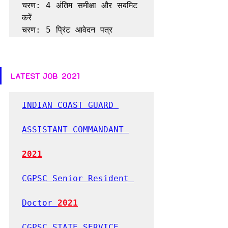
चरण: 4 अंतिम समीक्षा और सबमिट 
करें

चरण: 5 प्रिंट आवेदन पत्र
LATEST JOB  2021
INDIAN COAST GUARD 
ASSISTANT COMMANDANT 
2021
CGPSC Senior Resident 
Doctor 
2021
CGPSC STATE SERVICE 