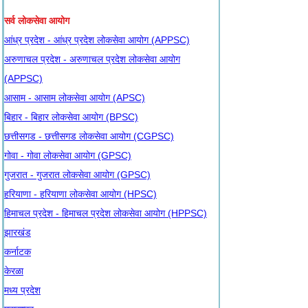
सर्व लोकसेवा आयोग
आंध्र प्रदेश - आंध्र प्रदेश लोकसेवा आयोग (APPSC)
अरुणाचल प्रदेश - अरुणाचल प्रदेश लोकसेवा आयोग
(APPSC)
आसाम - आसाम लोकसेवा आयोग (APSC)
बिहार - बिहार लोकसेवा आयोग (BPSC)
छत्तीसगड - छत्तीसगड लोकसेवा आयोग (CGPSC)
गोवा - गोवा लोकसेवा आयोग (GPSC)
गुजरात - गुजरात लोकसेवा आयोग (GPSC)
हरियाणा - हरियाणा लोकसेवा आयोग (HPSC)
हिमाचल प्रदेश - हिमाचल प्रदेश लोकसेवा आयोग (HPPSC)
झारखंड
कर्नाटक
केरळा
मध्य प्रदेश