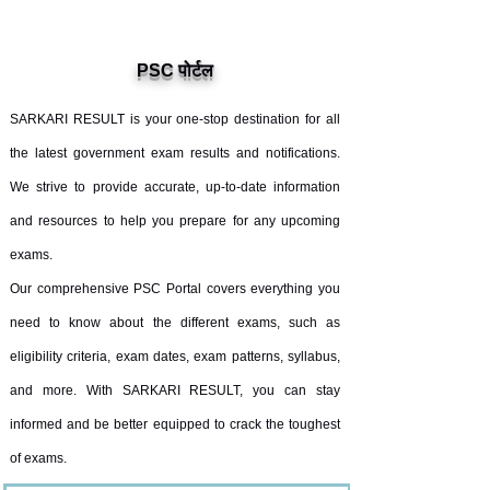
PSC पोर्टल
SARKARI RESULT is your one-stop destination for all
the latest government exam results and notifications.
We strive to provide accurate, up-to-date information
and resources to help you prepare for any upcoming
exams.
Our comprehensive PSC Portal covers everything you
need to know about the different exams, such as
eligibility criteria, exam dates, exam patterns, syllabus,
and more. With SARKARI RESULT, you can stay
informed and be better equipped to crack the toughest
of exams.