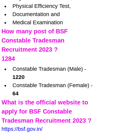
Physical Efficiency Test,
Documentation and
Medical Examination
How many post of BSF 
Constable Tradesman 
Recruitment 2023 ?
1284
Constable Tradesman (Male) - 
1220
Constable Tradesman (Female) - 
64
What is the official website to 
apply for BSF Constable 
Tradesman Recruitment 2023 ?
https://bsf.gov.in/