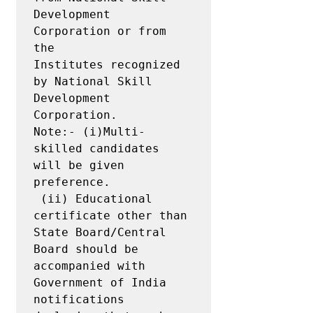
Development 
Corporation or from 
the

Institutes recognized 
by National Skill 
Development 
Corporation.

Note:- (i)Multi-
skilled candidates 
will be given 
preference.

 (ii) Educational 
certificate other than 
State Board/Central 
Board should be

accompanied with 
Government of India 
notifications 