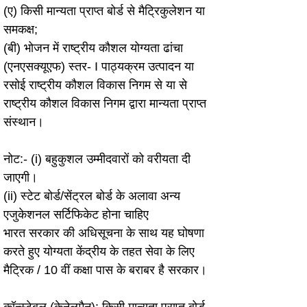
(ए) किसी मान्यता प्राप्त बोर्ड से मैट्रिकुलेशन या 
समकक्ष;
(बी) भोजन में राष्ट्रीय कौशल योग्यता ढांचा 
(एनएसक्यूएफ) स्तर- I पाठ्यक्रम उत्पादन या 
रसोई राष्ट्रीय कौशल विकास निगम से या से 
राष्ट्रीय कौशल विकास निगम द्वारा मान्यता प्राप्त 
संस्थान।
नोट:- (i) बहुकुशल उम्मीदवारों को वरीयता दी 
जाएगी।
(ii) स्टेट बोर्ड/सेंट्रल बोर्ड के अलावा अन्य 
एजुकेशनल सर्टिफिकेट होना चाहिए
भारत सरकार की अधिसूचना के साथ यह घोषणा 
करते हुए योग्यता केंद्रीय के तहत सेवा के लिए 
मैट्रिक / 10 वीं कक्षा पास के बराबर है सरकार।