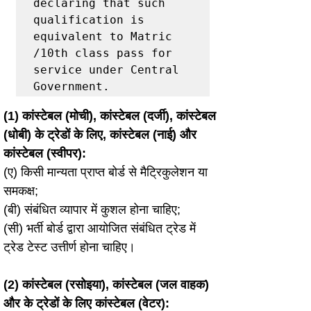
declaring that such

qualification is 
equivalent to Matric 
/10th class pass for 
service under Central

Government.
(1) कांस्टेबल (मोची), कांस्टेबल (दर्जी), कांस्टेबल 
(धोबी) के ट्रेडों के लिए, कांस्टेबल (नाई) और 
कांस्टेबल (स्वीपर):
(ए) किसी मान्यता प्राप्त बोर्ड से मैट्रिकुलेशन या 
समकक्ष;
(बी) संबंधित व्यापार में कुशल होना चाहिए;
(सी) भर्ती बोर्ड द्वारा आयोजित संबंधित ट्रेड में 
ट्रेड टेस्ट उत्तीर्ण होना चाहिए।
(2) कांस्टेबल (रसोइया), कांस्टेबल (जल वाहक) 
और के ट्रेडों के लिए कांस्टेबल (वेटर):