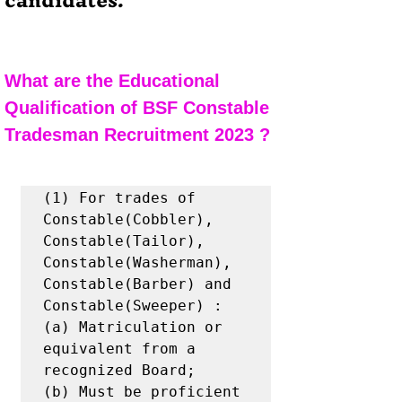
candidates.
What are the Educational 
Qualification of BSF Constable 
Tradesman Recruitment 2023 ?
(1) For trades of 
Constable(Cobbler), 
Constable(Tailor), 
Constable(Washerman),

Constable(Barber) and 
Constable(Sweeper) :

(a) Matriculation or 
equivalent from a 
recognized Board;

(b) Must be proficient 