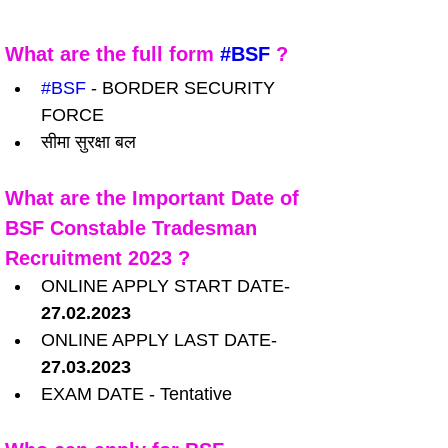
What are the full form 
#BSF
 ?
#BSF
 - BORDER SECURITY 
FORCE
सीमा सुरक्षा बल
What are the Important Date of 
BSF Constable Tradesman 
Recruitment 2023 ?
ONLINE APPLY START DATE- 
27.02.2023
ONLINE APPLY LAST DATE- 
27.03.2023
EXAM DATE - Tentative