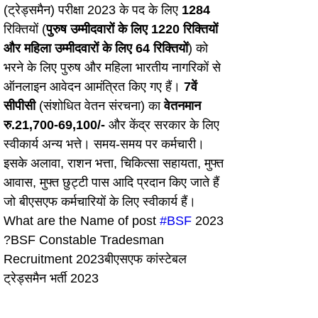
(ट्रेड्समैन) परीक्षा 2023 के पद के लिए 
1284
रिक्तियों (
पुरुष उम्मीदवारों के लिए 1220 रिक्तियों 
और महिला उम्मीदवारों के लिए 64 रिक्तियों
) को 
भरने के लिए पुरुष और महिला भारतीय नागरिकों से 
ऑनलाइन आवेदन आमंत्रित किए गए हैं। 
7वें 
सीपीसी
 (संशोधित वेतन संरचना) का 
वेतनमान 
रु.21,700-69,100/-
 और केंद्र सरकार के लिए 
स्वीकार्य अन्य भत्ते। समय-समय पर कर्मचारी। 
इसके अलावा, राशन भत्ता, चिकित्सा सहायता, मुफ्त 
आवास, मुफ्त छुट्टी पास आदि प्रदान किए जाते हैं 
जो बीएसएफ कर्मचारियों के लिए स्वीकार्य हैं।
What are the Name of post 
#BSF
 2023 
?BSF Constable Tradesman 
Recruitment 2023बीएसएफ कांस्टेबल 
ट्रेड्समैन भर्ती 2023