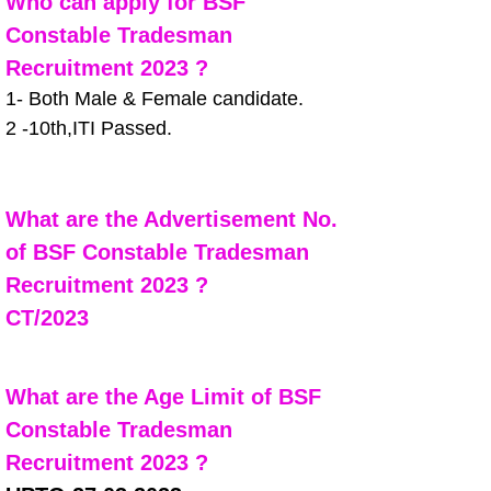
Who can apply for BSF 
Constable Tradesman 
Recruitment 2023 ?
1- Both Male & Female candidate.
2 -10th,ITI Passed.
What are the Advertisement No. 
of BSF Constable Tradesman 
Recruitment 2023 ?
CT/2023
What are the Age Limit of BSF 
Constable Tradesman 
Recruitment 2023 ?