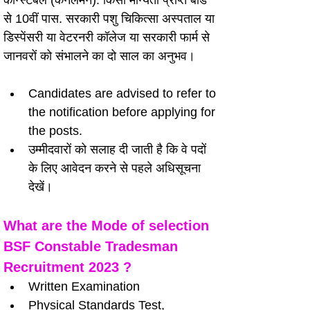
कॉन्स्टेबल (केनेलमैन): किसी मान्यता प्राप्त बोर्ड 
से 10वीं पास. सरकारी पशु चिकित्सा अस्पताल या 
डिस्पेंसरी या वेटरनरी कॉलेज या सरकारी फार्म से 
जानवरों को संभालने का दो साल का अनुभव।
Candidates are advised to refer to 
the notification before applying for 
the posts.
उम्मीदवारों को सलाह दी जाती है कि वे पदों 
के लिए आवेदन करने से पहले अधिसूचना 
देखें।
What are the Mode of selection 
BSF Constable Tradesman 
Recruitment 2023 ?
Written Examination
Physical Standards Test,